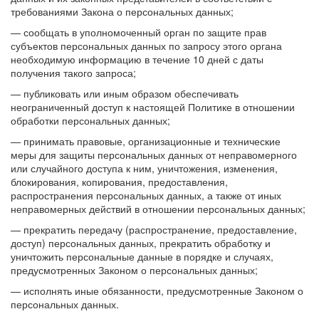
требованиями Закона о персональных данных;
— сообщать в уполномоченный орган по защите прав
субъектов персональных данных по запросу этого органа
необходимую информацию в течение 10 дней с даты
получения такого запроса;
— публиковать или иным образом обеспечивать
неограниченный доступ к настоящей Политике в отношении
обработки персональных данных;
— принимать правовые, организационные и технические
меры для защиты персональных данных от неправомерного
или случайного доступа к ним, уничтожения, изменения,
блокирования, копирования, предоставления,
распространения персональных данных, а также от иных
неправомерных действий в отношении персональных данных;
— прекратить передачу (распространение, предоставление,
доступ) персональных данных, прекратить обработку и
уничтожить персональные данные в порядке и случаях,
предусмотренных Законом о персональных данных;
— исполнять иные обязанности, предусмотренные Законом о
персональных данных.