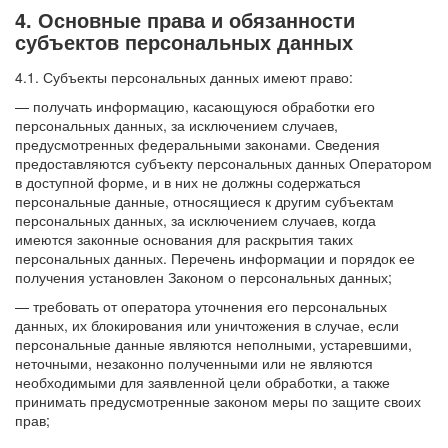
4. Основные права и обязанности
субъектов персональных данных
4.1. Субъекты персональных данных имеют право:
— получать информацию, касающуюся обработки его
персональных данных, за исключением случаев,
предусмотренных федеральными законами. Сведения
предоставляются субъекту персональных данных Оператором
в доступной форме, и в них не должны содержаться
персональные данные, относящиеся к другим субъектам
персональных данных, за исключением случаев, когда
имеются законные основания для раскрытия таких
персональных данных. Перечень информации и порядок ее
получения установлен Законом о персональных данных;
— требовать от оператора уточнения его персональных
данных, их блокирования или уничтожения в случае, если
персональные данные являются неполными, устаревшими,
неточными, незаконно полученными или не являются
необходимыми для заявленной цели обработки, а также
принимать предусмотренные законом меры по защите своих
прав;