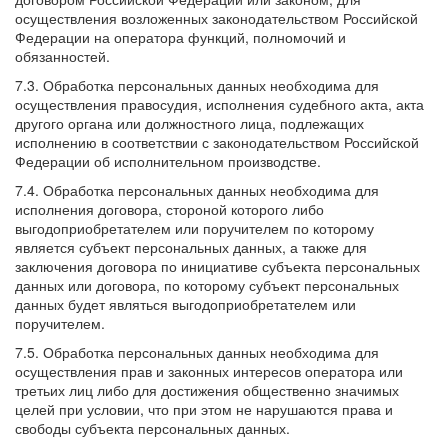
осуществления возложенных законодательством Российской
Федерации на оператора функций, полномочий и
обязанностей.
7.3. Обработка персональных данных необходима для
осуществления правосудия, исполнения судебного акта, акта
другого органа или должностного лица, подлежащих
исполнению в соответствии с законодательством Российской
Федерации об исполнительном производстве.
7.4. Обработка персональных данных необходима для
исполнения договора, стороной которого либо
выгодоприобретателем или поручителем по которому
является субъект персональных данных, а также для
заключения договора по инициативе субъекта персональных
данных или договора, по которому субъект персональных
данных будет являться выгодоприобретателем или
поручителем.
7.5. Обработка персональных данных необходима для
осуществления прав и законных интересов оператора или
третьих лиц либо для достижения общественно значимых
целей при условии, что при этом не нарушаются права и
свободы субъекта персональных данных.