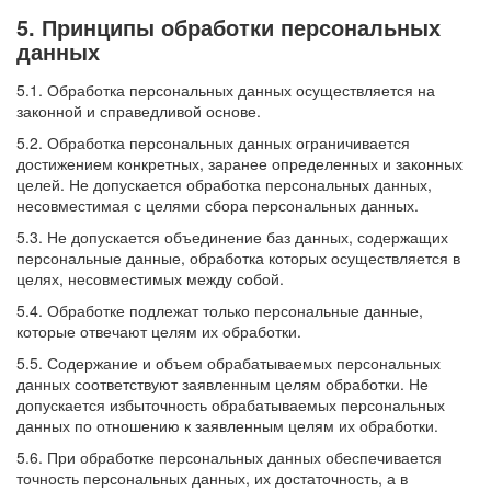
5. Принципы обработки персональных
данных
5.1. Обработка персональных данных осуществляется на
законной и справедливой основе.
5.2. Обработка персональных данных ограничивается
достижением конкретных, заранее определенных и законных
целей. Не допускается обработка персональных данных,
несовместимая с целями сбора персональных данных.
5.3. Не допускается объединение баз данных, содержащих
персональные данные, обработка которых осуществляется в
целях, несовместимых между собой.
5.4. Обработке подлежат только персональные данные,
которые отвечают целям их обработки.
5.5. Содержание и объем обрабатываемых персональных
данных соответствуют заявленным целям обработки. Не
допускается избыточность обрабатываемых персональных
данных по отношению к заявленным целям их обработки.
5.6. При обработке персональных данных обеспечивается
точность персональных данных, их достаточность, а в