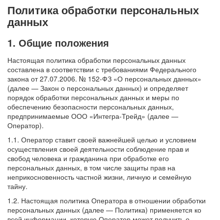
Политика обработки персональных
данных
1. Общие положения
Настоящая политика обработки персональных данных
составлена в соответствии с требованиями Федерального
закона от 27.07.2006. № 152-ФЗ «О персональных данных»
(далее — Закон о персональных данных) и определяет
порядок обработки персональных данных и меры по
обеспечению безопасности персональных данных,
предпринимаемые ООО «Интегра-Трейд» (далее —
Оператор).
1.1. Оператор ставит своей важнейшей целью и условием
осуществления своей деятельности соблюдение прав и
свобод человека и гражданина при обработке его
персональных данных, в том числе защиты прав на
неприкосновенность частной жизни, личную и семейную
тайну.
1.2. Настоящая политика Оператора в отношении обработки
персональных данных (далее — Политика) применяется ко
всей информации, которую Оператор может получить о