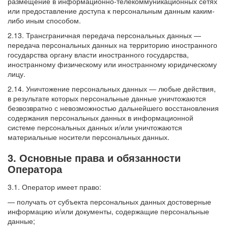
размещение в информационно-телекоммуникационных сетях
или предоставление доступа к персональным данным каким-
либо иным способом.
2.13. Трансграничная передача персональных данных —
передача персональных данных на территорию иностранного
государства органу власти иностранного государства,
иностранному физическому или иностранному юридическому
лицу.
2.14. Уничтожение персональных данных — любые действия,
в результате которых персональные данные уничтожаются
безвозвратно с невозможностью дальнейшего восстановления
содержания персональных данных в информационной
системе персональных данных и/или уничтожаются
материальные носители персональных данных.
3. Основные права и обязанности
Оператора
3.1. Оператор имеет право:
— получать от субъекта персональных данных достоверные
информацию и/или документы, содержащие персональные
данные;