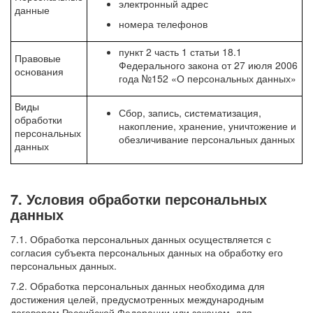
электронный адрес
данные
номера телефонов
пункт 2 часть 1 статьи 18.1
Правовые
Федерального закона от 27 июля 2006
основания
года №152 «О персональных данных»
Виды
Сбор, запись, систематизация,
обработки
накопление, хранение, уничтожение и
персональных
обезличивание персональных данных
данных
7. Условия обработки персональных
данных
7.1. Обработка персональных данных осуществляется с
согласия субъекта персональных данных на обработку его
персональных данных.
7.2. Обработка персональных данных необходима для
достижения целей, предусмотренных международным
договором Российской Федерации или законом, для