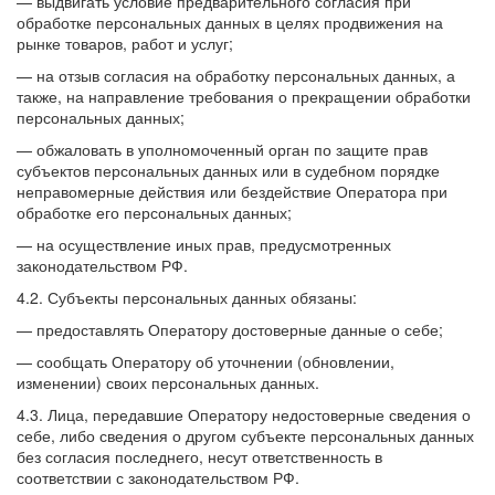
— выдвигать условие предварительного согласия при
обработке персональных данных в целях продвижения на
рынке товаров, работ и услуг;
— на отзыв согласия на обработку персональных данных, а
также, на направление требования о прекращении обработки
персональных данных;
— обжаловать в уполномоченный орган по защите прав
субъектов персональных данных или в судебном порядке
неправомерные действия или бездействие Оператора при
обработке его персональных данных;
— на осуществление иных прав, предусмотренных
законодательством РФ.
4.2. Субъекты персональных данных обязаны:
— предоставлять Оператору достоверные данные о себе;
— сообщать Оператору об уточнении (обновлении,
изменении) своих персональных данных.
4.3. Лица, передавшие Оператору недостоверные сведения о
себе, либо сведения о другом субъекте персональных данных
без согласия последнего, несут ответственность в
соответствии с законодательством РФ.