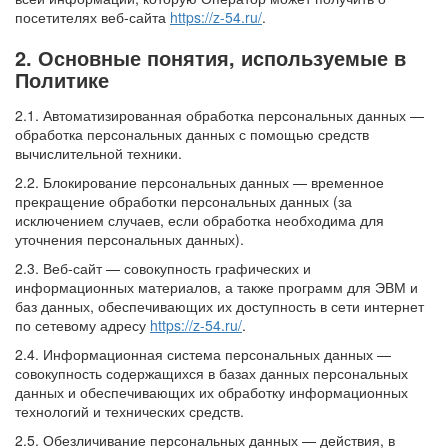
посетителях веб-сайта
https://z-54.ru/
.
2. Основные понятия, используемые в
Политике
2.1. Автоматизированная обработка персональных данных —
обработка персональных данных с помощью средств
вычислительной техники.
2.2. Блокирование персональных данных — временное
прекращение обработки персональных данных (за
исключением случаев, если обработка необходима для
уточнения персональных данных).
2.3. Веб-сайт — совокупность графических и
информационных материалов, а также программ для ЭВМ и
баз данных, обеспечивающих их доступность в сети интернет
по сетевому адресу
https://z-54.ru/
.
2.4. Информационная система персональных данных —
совокупность содержащихся в базах данных персональных
данных и обеспечивающих их обработку информационных
технологий и технических средств.
2.5. Обезличивание персональных данных — действия, в