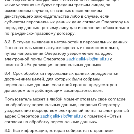
каких условиях не будут переданы третьим лицам, за
исключением случаев, связанных с исполнением
действующего законодательства либо в случае, если
субъектом персональных данных дано согласие Оператору на
передачу данных третьему лицу для исполнения обязательств
по гражданско-правовому договору.
8.3. В случае выявления неточностей в персональных данных,
Пользователь может актуализировать их самостоятельно,
путем направления Оператору уведомление на адрес
электронной почты Оператора
zazhigalki-sib@mail.ru
с
пометкой «Актуализация персональных данных».
8.4. Срок обработки персональных данных определяется
достижением целей, для которых были собраны
персональные данные, если иной срок не предусмотрен
договором или действующим законодательством.
Пользователь может в любой момент отозвать свое согласие
на обработку персональных данных, направив Оператору
уведомление посредством электронной почты на электронный
адрес Оператора
zazhigalki-sib@mail.ru
с пометкой «Отзыв
согласия на обработку персональных данных».
8.5. Вся информация, которая собирается сторонними