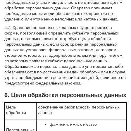
необходимых случаях и актуальность по отношению к целям
обработки персональных данных. Оператор принимает
необходимые меры и/или обеспечивает их принятие по
удалению или уточнению неполных или неточных данных.
5.7. Хранение персональных данных осуществляется в
форме, позволяющей определить субъекта персональных
данных, не дольше, чем этого требуют цели обработки
персональных данных, если срок хранения персональных
данных не установлен федеральным законом, договором,
стороной которого, выгодоприобретателем или поручителем
по которому является субъект персональных данных.
Обрабатываемые персональные данные уничтожаются либо
обезличиваются по достижении целей обработки или в случае
утраты необходимости в достижении этих целей, если иное не
предусмотрено федеральным законом.
6. Цели обработки персональных данных
Цель
обеспечение безопасности персональных
обработки
данных
фамилия, имя, отчество
Персональные