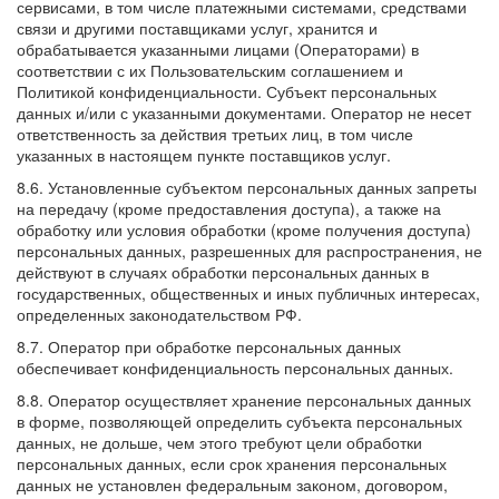
сервисами, в том числе платежными системами, средствами
связи и другими поставщиками услуг, хранится и
обрабатывается указанными лицами (Операторами) в
соответствии с их Пользовательским соглашением и
Политикой конфиденциальности. Субъект персональных
данных и/или с указанными документами. Оператор не несет
ответственность за действия третьих лиц, в том числе
указанных в настоящем пункте поставщиков услуг.
8.6. Установленные субъектом персональных данных запреты
на передачу (кроме предоставления доступа), а также на
обработку или условия обработки (кроме получения доступа)
персональных данных, разрешенных для распространения, не
действуют в случаях обработки персональных данных в
государственных, общественных и иных публичных интересах,
определенных законодательством РФ.
8.7. Оператор при обработке персональных данных
обеспечивает конфиденциальность персональных данных.
8.8. Оператор осуществляет хранение персональных данных
в форме, позволяющей определить субъекта персональных
данных, не дольше, чем этого требуют цели обработки
персональных данных, если срок хранения персональных
данных не установлен федеральным законом, договором,