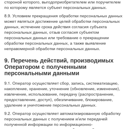
стороной которого, выгодоприобретателем или поручителем
по которому является субъект персональных данных.
8.9. Условием прекращения обработки персональных данных
может являться достижение целей обработки персональных
данных, истечение срока действия согласия субъекта
персональных данных, отзыв согласия субъектом
персональных данных или требование о прекращении
обработки персональных данных, а также выявление
неправомерной обработки персональных данных.
9. Перечень действий, производимых
Оператором с полученными
персональными данными
9.1. Оператор осуществляет сбор, запись, систематизацию,
накопление, хранение, уточнение (обновление, изменение),
извлечение, использование, передачу (распространение,
предоставление, доступ), обезличивание, блокирование,
удаление и уничтожение персональных данных.
9.2. Оператор осуществляет автоматизированную обработку
персональных данных с получением и/или передачей
полученной информации по информационно-