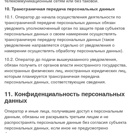
телекоммуникационным сетям или без таковой.
10. Трансграничная передача персональных данных
10.1. Оператор до начала осуществления деятельности по
трансграничной передаче персональных данных обязан
уведомить уполномоченный орган по защите прав субъектов
персональных данных о своем намерении осуществлять
трансграничную передачу персональных данных (такое
уведомление направляется отдельно от уведомления о
намерении осуществлять обработку персональных данных).
10.2. Оператор до подачи вышеуказанного уведомления,
обязан получить от органов власти иностранного государства,
иностранных физических лиц, иностранных юридических лиц,
которым планируется трансграничная передача
персональных данных, соответствующие сведения.
11. Конфиденциальность персональных
данных
Оператор и иные лица, получившие доступ к персональным
данным, обязаны не раскрывать третьим лицам и не
распространять персональные данные без согласия субъекта
персональных данных, если иное не предусмотрено