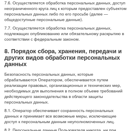
7.6. Осуществляется обработка персональных данных, доступ
неограниченного круга лиц к которым предоставлен субъектом
персональных данных либо по его просьбе (далее —
общедоступные персональные данные).
7.7. Осуществляется обработка персональных данных,
подлежащих опубликованию или обязательному раскрытию в
соответствии с федеральным законом.
8. Порядок сбора, хранения, передачи и
других видов обработки персональных
данных
Безопасность персональных данных, которые
обрабатываются Оператором, обеспечивается путем
реализации правовых, организационных и технических мер,
необходимых для выполнения в полном объеме требований
действующего законодательства в области защиты
персональных данных.
8.1. Оператор обеспечивает сохранность персональных
данных и принимает все возможные меры, исключающие
доступ к персональным данным неуполномоченных лиц.
8.2. Персональные данные Пользователя никогда, ни при