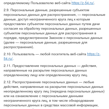
определяемому Пользователю веб-сайта
https://z-54.ru/
.
2.9. Персональные данные, разрешенные субъектом
персональных данных для распространения, — персональные
данные, доступ неограниченного круга лиц к которым
предоставлен субъектом персональных данных путем дачи
согласия на обработку персональных данных, разрешенных
субъектом персональных данных для распространения в
порядке, предусмотренном Законом о персональных данных
(далее — персональные данные, разрешенные для
распространения).
2.10. Пользователь — любой посетитель веб-сайта
https://z-
54.ru/
.
2.11. Предоставление персональных данных — действия,
направленные на раскрытие персональных данных
определенному лицу или определенному кругу лиц.
2.12. Распространение персональных данных — любые
действия, направленные на раскрытие персональных данных
неопределенному кругу лиц (передача персональных данных)
или на ознакомление с персональными данными
неограниченного круга лиц, в том числе обнародование
персональных данных в средствах массовой информации,