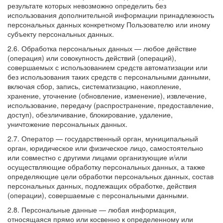
результате которых невозможно определить без
использования дополнительной информации принадлежность
персональных данных конкретному Пользователю или иному
субъекту персональных данных.
2.6. Обработка персональных данных — любое действие
(операция) или совокупность действий (операций),
совершаемых с использованием средств автоматизации или
без использования таких средств с персональными данными,
включая сбор, запись, систематизацию, накопление,
хранение, уточнение (обновление, изменение), извлечение,
использование, передачу (распространение, предоставление,
доступ), обезличивание, блокирование, удаление,
уничтожение персональных данных.
2.7. Оператор — государственный орган, муниципальный
орган, юридическое или физическое лицо, самостоятельно
или совместно с другими лицами организующие и/или
осуществляющие обработку персональных данных, а также
определяющие цели обработки персональных данных, состав
персональных данных, подлежащих обработке, действия
(операции), совершаемые с персональными данными.
2.8. Персональные данные — любая информация,
относящаяся прямо или косвенно к определенному или