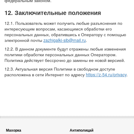
федеральным законом.
12. Заключительные положения
12.1. Пользователь может получить любые разъяснения по
интересующим вопросам, касающимся обработки его
персональных данных, обратившись к Оператору с помощью
электронной почты
zazhigalki-sib@mail.ru
.
12.2. В данном документе будут отражены любые изменения
политики обработки персональных данных Оператором.
Политика действует бессрочно до замены ее новой версией.
12.3. Актуальная версия Политики в свободном доступе
расположена в сети Интернет по адресу
https://z-54.ru/privacy
.
Махорка
Антиполицай