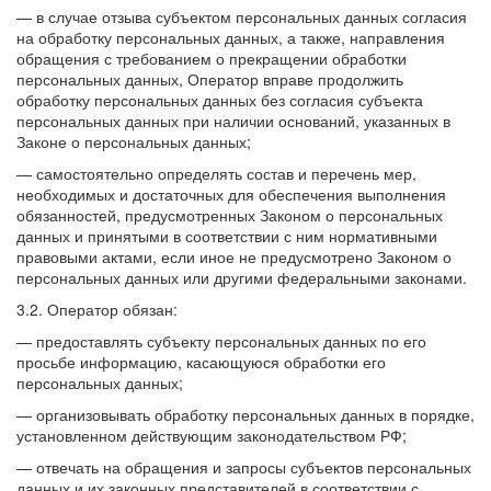
— в случае отзыва субъектом персональных данных согласия
на обработку персональных данных, а также, направления
обращения с требованием о прекращении обработки
персональных данных, Оператор вправе продолжить
обработку персональных данных без согласия субъекта
персональных данных при наличии оснований, указанных в
Законе о персональных данных;
— самостоятельно определять состав и перечень мер,
необходимых и достаточных для обеспечения выполнения
обязанностей, предусмотренных Законом о персональных
данных и принятыми в соответствии с ним нормативными
правовыми актами, если иное не предусмотрено Законом о
персональных данных или другими федеральными законами.
3.2. Оператор обязан:
— предоставлять субъекту персональных данных по его
просьбе информацию, касающуюся обработки его
персональных данных;
— организовывать обработку персональных данных в порядке,
установленном действующим законодательством РФ;
— отвечать на обращения и запросы субъектов персональных
данных и их законных представителей в соответствии с